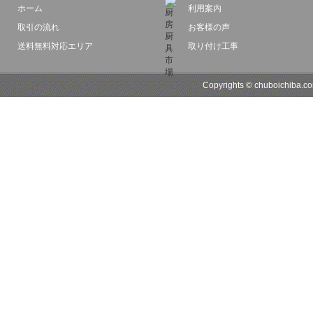
ホーム
利用案内
取引の流れ
お客様の声
送料無料対応エリア
取り付け工事
Copyrights © chuboichib