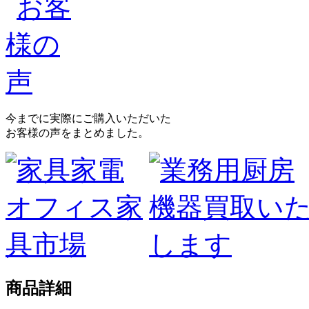
今までに実際にご購入いただいた
お客様の声をまとめました。
商品詳細