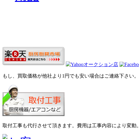
もし、買取価格が他社より1円でも安い場合はご連絡下さい。
取付工事も代行させて頂きます。費用は工事内容により変動