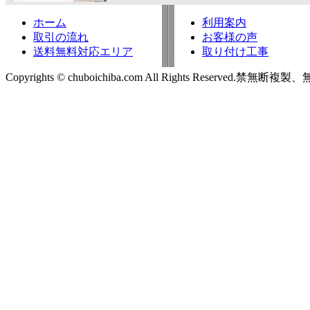
ホーム
利用案内
取引の流れ
お客様の声
送料無料対応エリア
取り付け工事
Copyrights © chuboichiba.com All Rights Reserved.禁無断