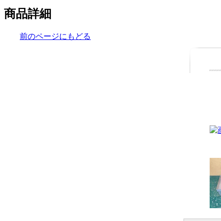
商品詳細
前のページにもどる