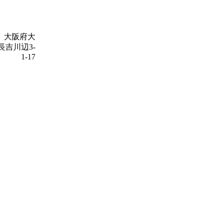
14 大阪府大
長吉川辺3-
1-17