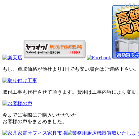
もし、買取価格が他社より1円でも安い場合はご連絡下さい。
取付工事も代行させて頂きます。費用は工事内容により変動
今までに実際にご購入いただいた
お客様の声をまとめました。