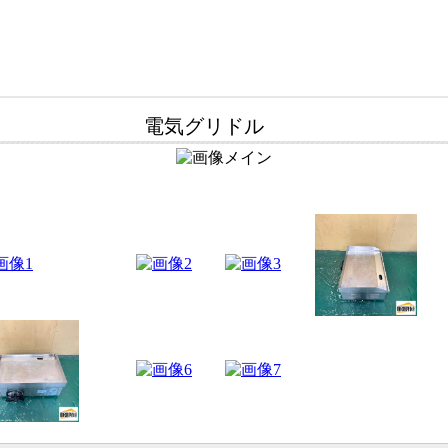
電気グリドル