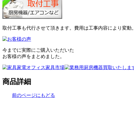
取付工事も代行させて頂きます。費用は工事内容により変動
今までに実際にご購入いただいた
お客様の声をまとめました。
商品詳細
前のページにもどる