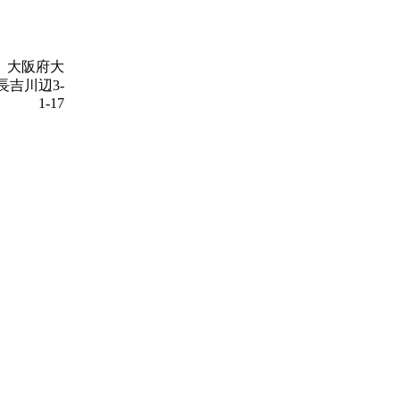
14 大阪府大
長吉川辺3-
1-17