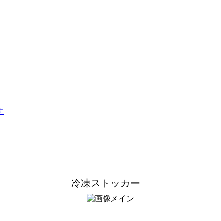
。
冷凍ストッカー