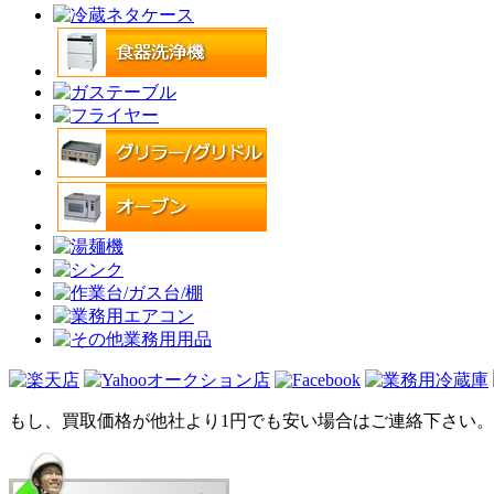
もし、買取価格が他社より1円でも安い場合はご連絡下さい。