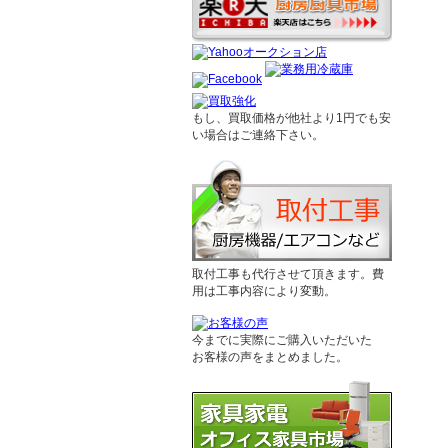
もし、買取価格が他社より1円でも安
い場合はご連絡下さい。
取付工事も代行させて頂きます。費
用は工事内容により変動。
今までに実際にご購入いただいた
お客様の声をまとめました。