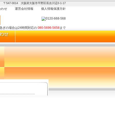
〒547-0014 大阪府大阪市平野区長吉川辺3-1-17
合わせ
運営会社情報
個人情報保護方針
お急ぎの場合は24時間対応の
080-5696-5658
まで