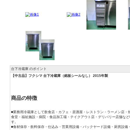
台下冷蔵庫 のポイント
【中古品】フクシマ 台下冷蔵庫（銘板シールなし） 2015年製
商品の特徴
■業務用冷蔵庫として飲食店・カフェ・居酒屋・レストラン・ラーメン店・
食堂・福祉施設・病院・食品加工場・テイクアウト店・デリバリー店舗など
す。
■食材保存・飲料保存・仕込み・営業用設備・バックヤード設備・厨房設備