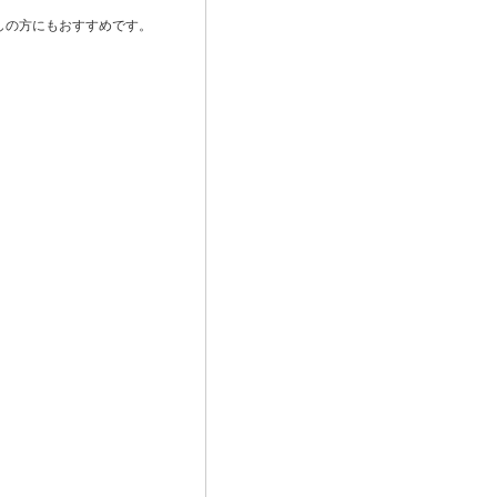
しの方にもおすすめです。