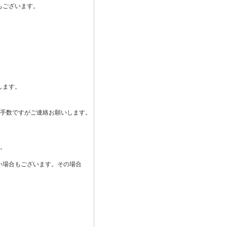
もございます。
します。
。
お手数ですがご連絡お願いします。
す。
い場合もございます。その場合