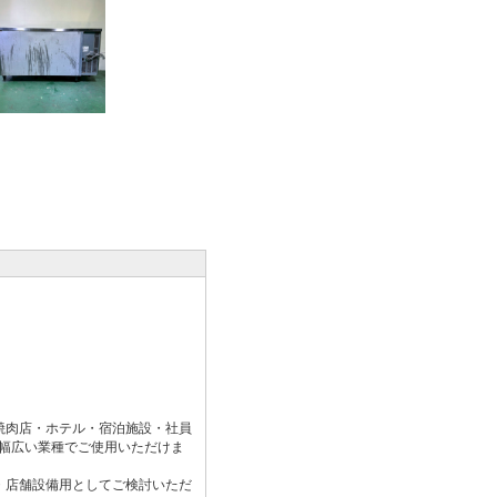
焼肉店・ホテル・宿泊施設・社員
幅広い業種でご使用いただけま
・店舗設備用としてご検討いただ