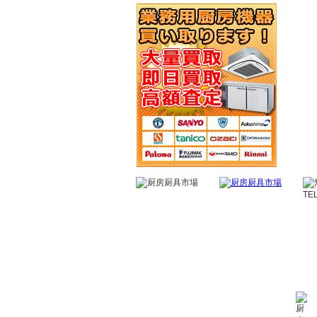
TE
ホーム