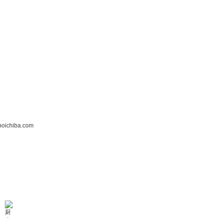
ichiba.com
お問い合わせ