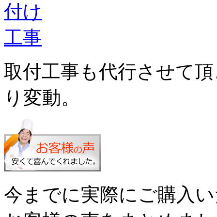
取付工事も代行させて頂
り変動。
今までに実際にご購入い