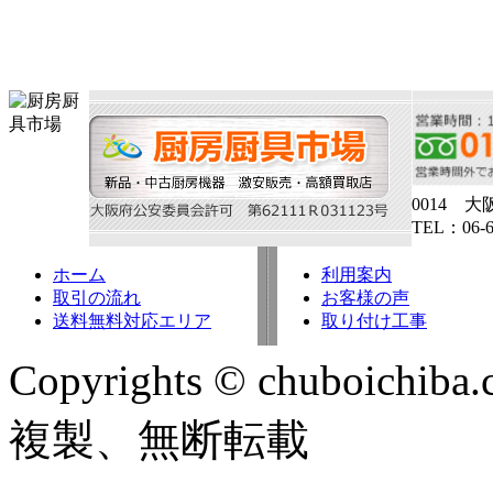
0014 大阪
TEL：06-
ホーム
利用案内
取引の流れ
お客様の声
送料無料対応エリア
取り付け工事
Copyrights © chuboichiba
複製、無断転載