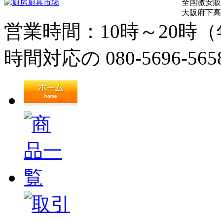
全国激安販
大阪府下高
営業時間：10時～20時
時間対応の
080-5696-565