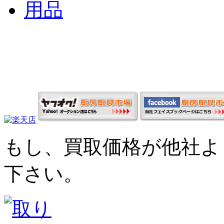
もし、買取価格が他社よ
下さい。