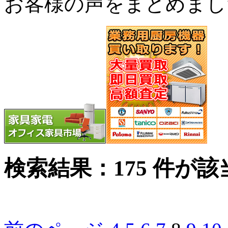
お客様の声をまとめまし
検索結果：
175 件が